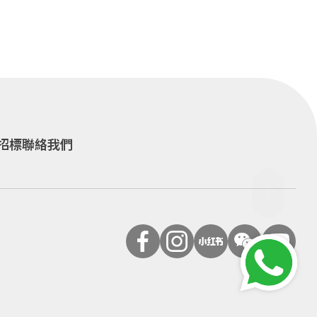
招標
聯絡我們