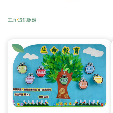
主頁
提供服務