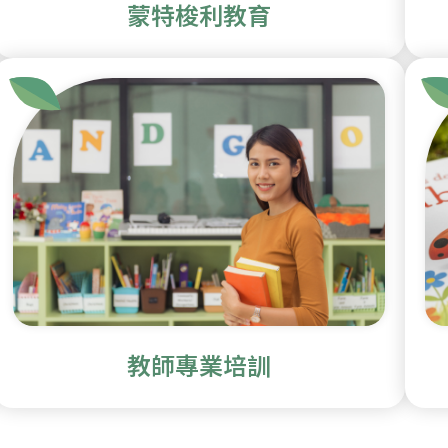
蒙特梭利教育
教師專業培訓