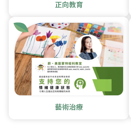
正向教育
藝術治療