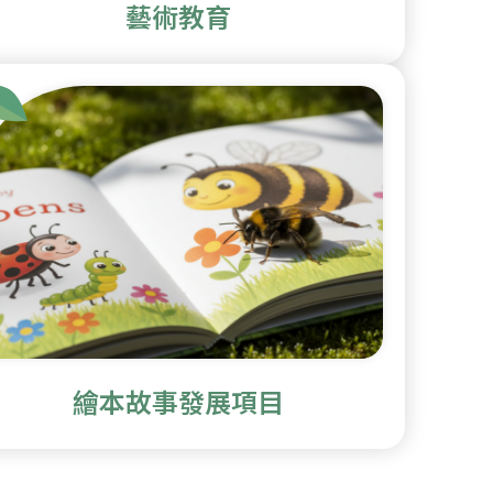
藝術教育
繪本故事發展項目