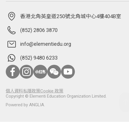
香港北角英皇道250號北角城中心4樓404B室
(852) 2806 3870
info@elementiedu.org
(852) 9480 6233
個人資料私隱政策
Cookie 政策
Copyright © Elementi Education Organization Limited.
Powered by
ANGLIA
.