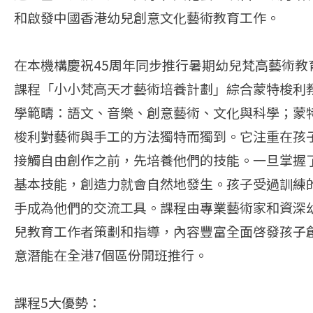
和啟發中國香港幼兒創意文化藝術教育工作。
在本機構慶祝45周年同步推行暑期幼兒梵高藝術教
課程「小小梵高天才藝術培養計劃」綜合蒙特梭利
學範疇：語文、音樂、創意藝術、文化與科學；蒙
梭利對藝術與手工的方法獨特而獨到。它注重在孩
接觸自由創作之前，先培養他們的技能。一旦掌握
基本技能，創造力就會自然地發生。孩子受過訓練
手成為他們的交流工具。課程由專業藝術家和資深
兒教育工作者策劃和指導，內容豐富全面啓發孩子
意潛能在全港7個區份開班推行。
課程5大優勢：