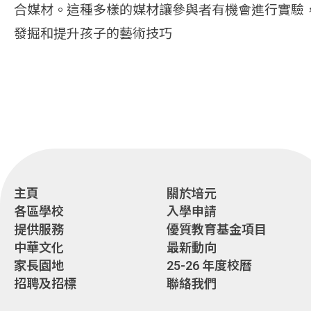
合媒材。這種多樣的媒材讓參與者有機會進行實驗
發掘和提升孩子的藝術技巧
主頁
關於培元
各區學校
入學申請
提供服務
優質教育基金項目
中華文化
最新動向
家長園地
25-26 年度校曆
招聘及招標
聯絡我們