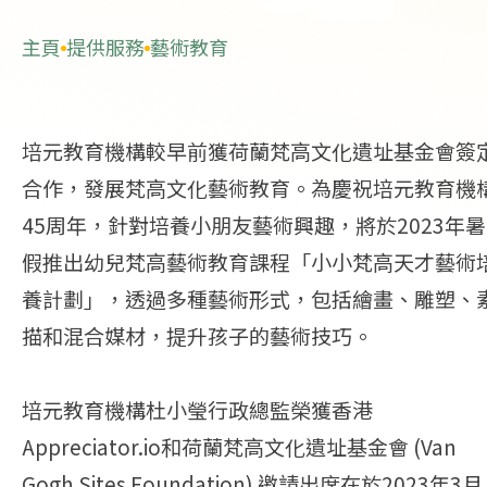
主頁
提供服務
藝術教育
培元教育機構較早前獲荷蘭梵高文化遺址基金會簽
合作，發展梵高文化藝術教育。為慶祝培元教育機
45周年，針對培養小朋友藝術興趣，將於2023年暑
假推出幼兒梵高藝術教育課程「小小梵高天才藝術
養計劃」，透過多種藝術形式，包括繪畫、雕塑、
描和混合媒材，提升孩子的藝術技巧。
培元教育機構杜小瑩行政總監榮獲香港
Appreciator.io和荷蘭梵高文化遺址基金會 (Van
Gogh Sites Foundation) 邀請出席在於2023年3月