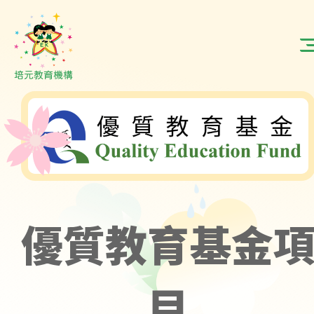
優質教育基金
目