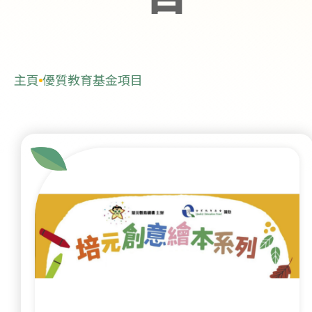
主頁
優質教育基金項目