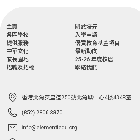
主頁
關於培元
各區學校
入學申請
提供服務
優質教育基金項目
中華文化
最新動向
家長園地
25-26 年度校曆
招聘及招標
聯絡我們
香港北角英皇道250號北角城中心4樓404B室
(852) 2806 3870
info@elementiedu.org