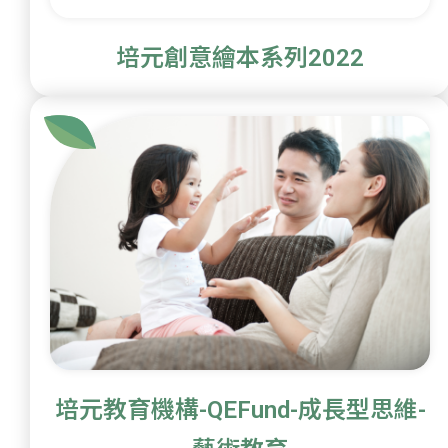
培元創意繪本系列2022
培元教育機構-QEFund-成長型思維-