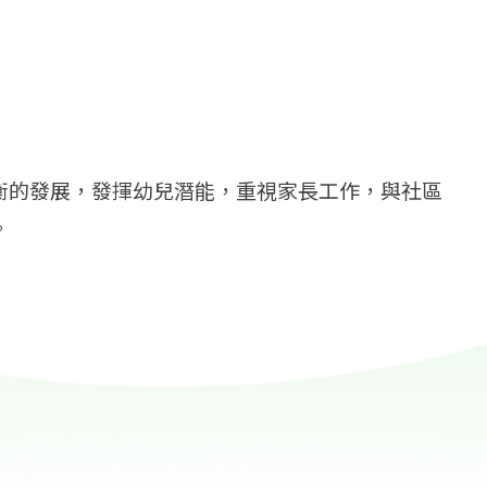
衡的發展，發揮幼兒潛能，重視家長工作，與社區
。