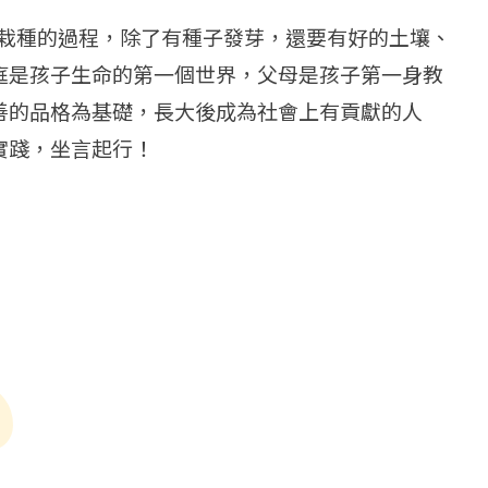
地栽種的過程，除了有種子發芽，還要有好的土壤、
庭是孩子生命的第一個世界，父母是孩子第一身教
善的品格為基礎，長大後成為社會上有貢獻的人
實踐，坐言起行！