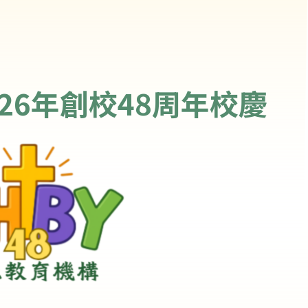
26年創校48周年校慶