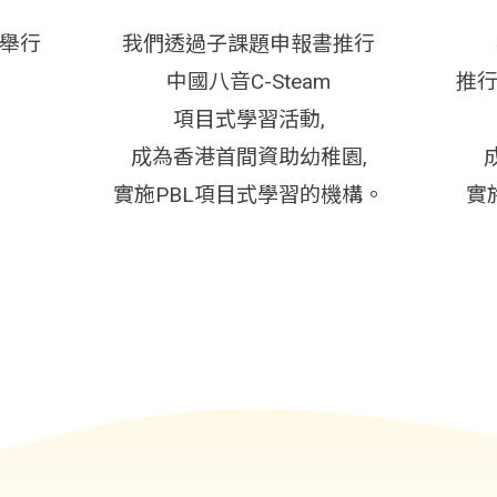
念舉行
我們透過子課題申報書推行
」
中國八音C-Steam
推行
項目式學習活動,
成為香港首間資助幼稚園,
實施PBL項目式學習的機構。
實