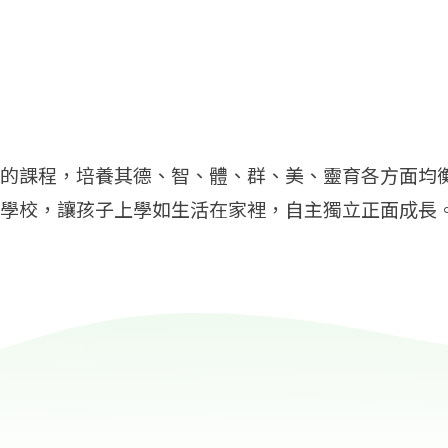
的課程，培養其德、智、體、群、美、靈育各方面均
學校，讓孩子上學如生活在家裡，自主獨立正面成長