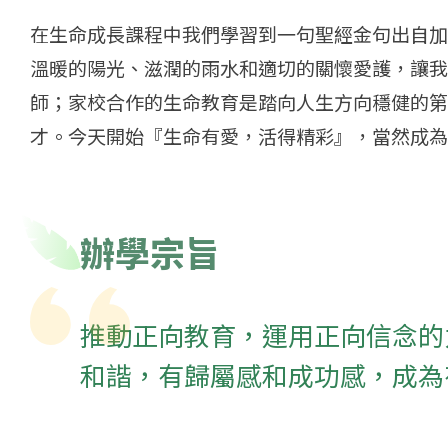
在生命成長課程中我們學習到一句聖經金句出自加
溫暖的陽光、滋潤的雨水和適切的關懷愛護，讓我
師；家校合作的生命教育是踏向人生方向穩健的第
才。今天開始『生命有愛，活得精彩』，當然成為
辦學宗旨
推動正向教育，運用正向信念的
和諧，有歸屬感和成功感，成為