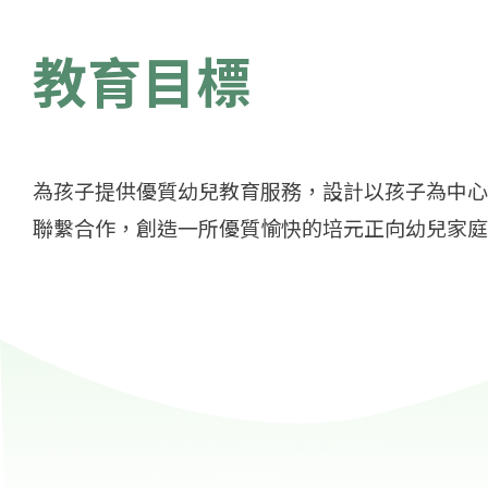
教育目標
為孩子提供優質幼兒教育服務，設計以孩子為中心
聯繫合作，創造一所優質愉快的培元正向幼兒家庭