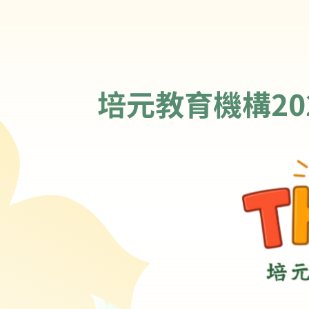
培元教育機構20