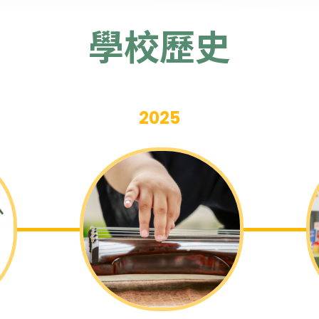
學校歷史
2025